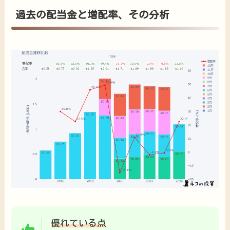
過去の配当金と増配率、その分析
優れている点