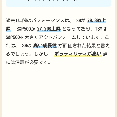
過去1年間のパフォーマンスは、TSMが
79.88%上
昇
、S&P500が
27.29%上昇
となっており、TSMは
S&P500を大きくアウトパフォームしています。こ
れは、TSMの
高い成長性
が評価された結果と言え
るでしょう。しかし、
ボラティリティが高い
点
には注意が必要です。