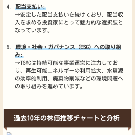
配当支払い:
→安定した配当支払いを続けており、配当収
入を求める投資家にとって魅力的な選択肢と
なっています。
環境・社会・ガバナンス（ESG）への取り組
み:
→TSMCは持続可能な事業運営に注力してお
り、再生可能エネルギーの利用拡大、水資源
の効率的利用、廃棄物削減などの環境問題へ
の取り組みを進めています。
過去10年の株価推移チャートと分析