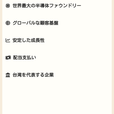
世界最大の半導体ファウンドリー
グローバルな顧客基盤
安定した成長性
配当支払い
台湾を代表する企業