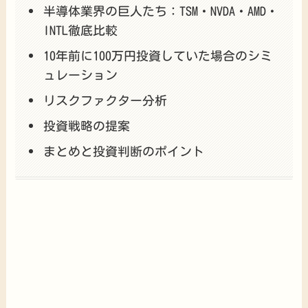
半導体業界の巨人たち：TSM・NVDA・AMD・
INTL徹底比較
10年前に100万円投資していた場合のシミ
ュレーション
リスクファクター分析
投資戦略の提案
まとめと投資判断のポイント