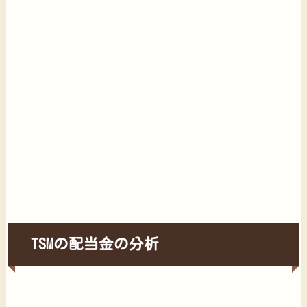
TSMの配当金の分析