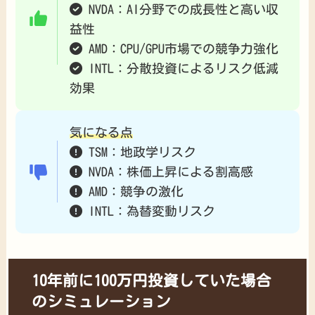
NVDA：AI分野での成長性と高い収
益性
AMD：CPU/GPU市場での競争力強化
INTL：分散投資によるリスク低減
効果
気になる点
TSM：地政学リスク
NVDA：株価上昇による割高感
AMD：競争の激化
INTL：為替変動リスク
10年前に100万円投資していた場合
のシミュレーション