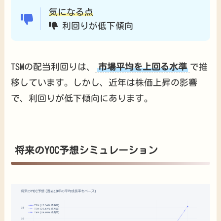
気になる点
利回りが低下傾向
TSMの配当利回りは、
市場平均を上回る水準
で推
移しています。しかし、近年は株価上昇の影響
で、利回りが低下傾向にあります。
将来のYOC予想シミュレーション