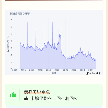
優れている点
市場平均を上回る利回り