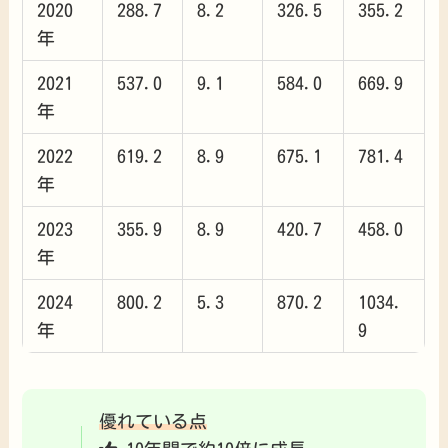
2020
288.7
8.2
326.5
355.2
年
2021
537.0
9.1
584.0
669.9
年
2022
619.2
8.9
675.1
781.4
年
2023
355.9
8.9
420.7
458.0
年
2024
800.2
5.3
870.2
1034.
年
9
優れている点