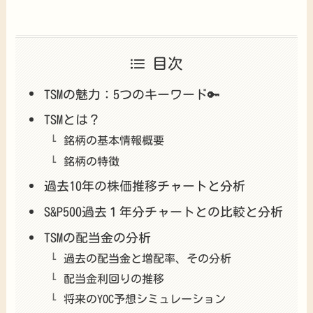
目次
TSMの魅力：5つのキーワード🔑
TSMとは？
銘柄の基本情報概要
銘柄の特徴
過去10年の株価推移チャートと分析
S&P500過去１年分チャートとの比較と分析
TSMの配当金の分析
過去の配当金と増配率、その分析
配当金利回りの推移
将来のYOC予想シミュレーション