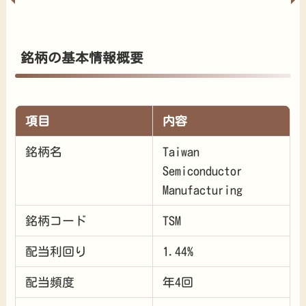
銘柄の基本情報概要
項目
内容
銘柄名
Taiwan
Semiconductor
Manufacturing
銘柄コード
TSM
配当利回り
1.44%
配当頻度
年4回