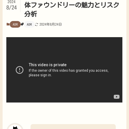
2024
体ファウンドリーの魅力とリスク
8/24
分析
2024年8月24日
ADR
ADR