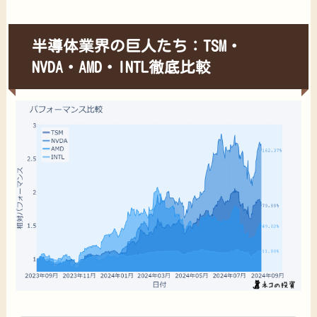
半導体業界の巨人たち：TSM・
NVDA・AMD・INTL徹底比較