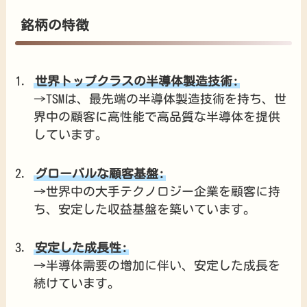
銘柄の特徴
世界トップクラスの半導体製造技術:
→TSMは、最先端の半導体製造技術を持ち、世
界中の顧客に高性能で高品質な半導体を提供
しています。
グローバルな顧客基盤:
→世界中の大手テクノロジー企業を顧客に持
ち、安定した収益基盤を築いています。
安定した成長性:
→半導体需要の増加に伴い、安定した成長を
続けています。