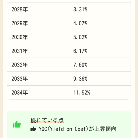
2028年
3.31%
2029年
4.07%
2030年
5.02%
2031年
6.17%
2032年
7.60%
2033年
9.36%
2034年
11.52%
優れている点
YOC(Yield on Cost)が上昇傾向