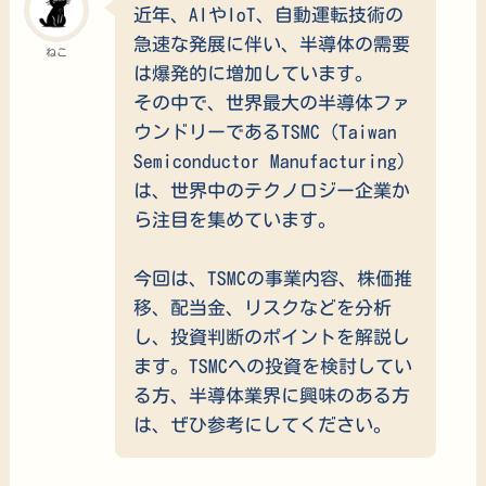
近年、AIやIoT、自動運転技術の
急速な発展に伴い、半導体の需要
ねこ
は爆発的に増加しています。
その中で、世界最大の半導体ファ
ウンドリーであるTSMC（Taiwan
Semiconductor Manufacturing）
は、世界中のテクノロジー企業か
ら注目を集めています。
今回は、TSMCの事業内容、株価推
移、配当金、リスクなどを分析
し、投資判断のポイントを解説し
ます。TSMCへの投資を検討してい
る方、半導体業界に興味のある方
は、ぜひ参考にしてください。