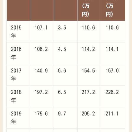
(万
(万
円)
円)
2015
107.1
3.5
110.6
110.6
年
2016
106.2
4.5
114.2
114.1
年
2017
140.9
5.6
154.5
157.0
年
2018
197.2
6.5
217.2
226.2
年
2019
175.6
9.7
205.2
211.1
年