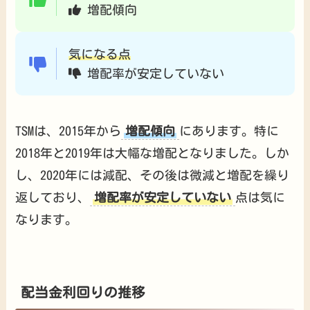
増配傾向
気になる点
増配率が安定していない
TSMは、2015年から
増配傾向
にあります。特に
2018年と2019年は大幅な増配となりました。しか
し、2020年には減配、その後は微減と増配を繰り
返しており、
増配率が安定していない
点は気に
なります。
配当金利回りの推移