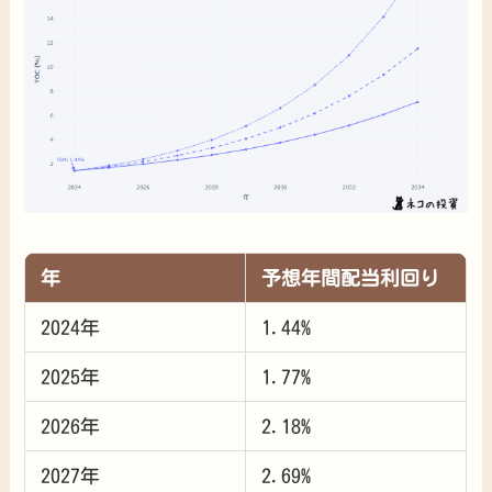
年
予想年間配当利回り
2024年
1.44%
2025年
1.77%
2026年
2.18%
2027年
2.69%