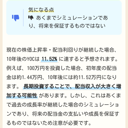
気になる点
あくまでシミュレーションであ
り、将来を保証するものではない
現在の株価上昇率・配当利回りが継続した場合、
10年後のYOCは
11.52%
に達すると予想されます。
例えば、100万円を投資した場合、初年度の配当
金は約1.44万円、10年後には約11.52万円になり
ます。
長期投資することで、配当収入が大きく増
加する可能性
があります。しかし、これはあくま
で過去の成長率が継続した場合のシミュレーショ
ンであり、将来の配当金の支払いや成長を保証す
るものではないため注意が必要です。