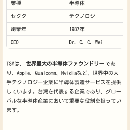
業種
半導体
セクター
テクノロジー
創業年
1987年
CEO
Dr. C. C. Wei
TSMは、
世界最大の半導体ファウンドリー
であ
り、Apple、Qualcomm、Nvidiaなど、世界中の大
手テクノロジー企業に半導体製造サービスを提供
しています。台湾を代表する企業であり、グロー
バルな半導体産業において重要な役割を担ってい
ます。