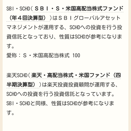
SBI・SCHD(
ＳＢＩ・Ｓ・米国高配当株式ファンド
（年４回決算型）
)はＳＢＩグローバルアセット
マネジメントが運用する、SCHDへの投資を行う投
資信託となっており、性質はSCHDが参考になりま
す。
愛称：Ｓ・米国高配当株式 100
楽天SCHD(
楽天・高配当株式・米国ファンド（四
半期決算型）
)は楽天投資投資顧問が運用する、
SCHDへの投資を行う投資信託となっています。
SBI・SCHDと同様、性質はSCHDが参考になりま
す。