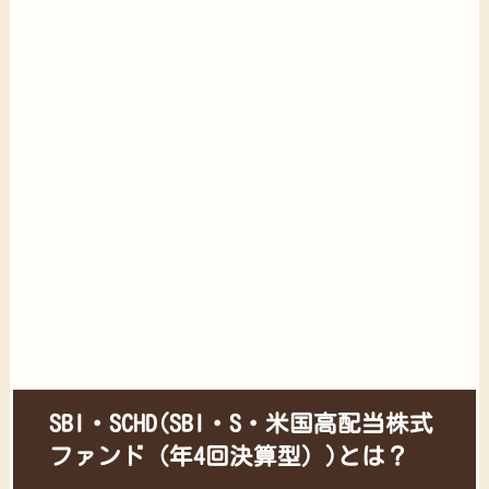
SBI・SCHD(SBI・S・米国高配当株式
ファンド（年4回決算型）)とは？