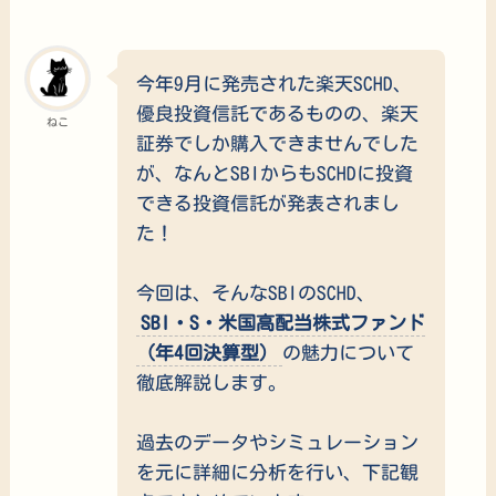
今年9月に発売された楽天SCHD、
優良投資信託であるものの、楽天
ねこ
証券でしか購入できませんでした
が、なんとSBIからもSCHDに投資
できる投資信託が発表されまし
た！
今回は、そんなSBIのSCHD、
SBI・S・米国高配当株式ファンド
（年4回決算型）
の魅力について
徹底解説します。
過去のデータやシミュレーション
を元に詳細に分析を行い、下記観