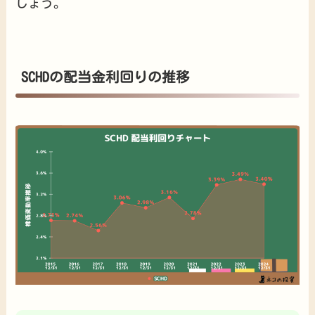
しょう。
SCHDの配当金利回りの推移