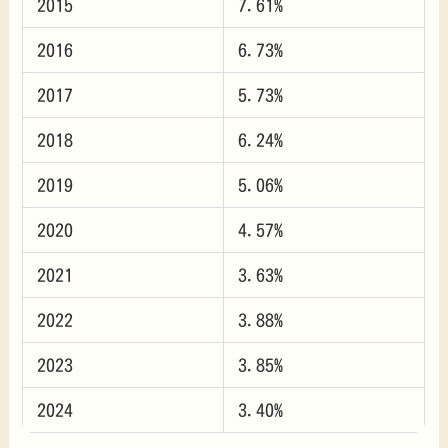
2015
7.61%
2016
6.73%
2017
5.73%
2018
6.24%
2019
5.06%
2020
4.57%
2021
3.63%
2022
3.88%
2023
3.85%
2024
3.40%