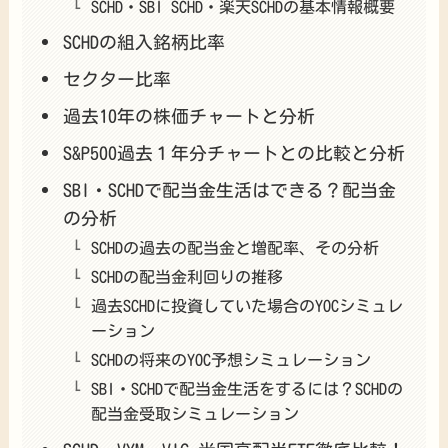
SCHD・SBI SCHD・楽天SCHDの基本情報概要
SCHDの組入銘柄比率
セクター比率
過去10年の株価チャートと分析
S&P500過去１年分チャートとの比較と分析
SBI・SCHDで配当金生活はできる？配当金
の分析
SCHDの過去の配当金と増配率、その分析
SCHDの配当金利回りの推移
過去SCHDに投資していた場合のYOCシミュレ
ーション
SCHDの将来のYOC予想シミュレーション
SBI・SCHDで配当金生活をするには？SCHDの
配当金受取シミュレーション