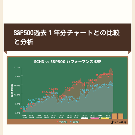
S&P500過去１年分チャートとの比較
と分析