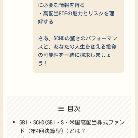
に必要な情報を得る
・高配当ETFの魅力とリスクを理
解する
さあ、SCHDの驚きのパフォーマン
スと、あなたの人生を変える投資
の可能性を一緒に探求しましょ
う！
目次
SBI・SCHD(SBI・S・米国高配当株式ファン
ド（年4回決算型）)とは？