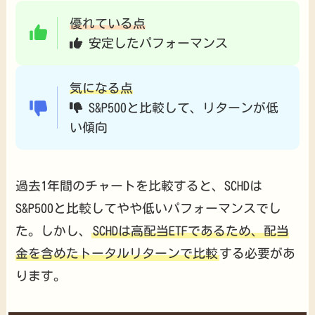
優れている点
安定したパフォーマンス
気になる点
S&P500と比較して、リターンが低
い傾向
過去1年間のチャートを比較すると、SCHDは
S&P500と比較してやや低いパフォーマンスでし
た。しかし、
SCHDは高配当ETFであるため、配当
金を含めたトータルリターンで比較
する必要があ
ります。