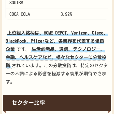
SQUIBB
COCA-COLA
3.92%
上位組入銘柄は、HOME DEPOT、Verizon、Cisco、
BlackRock、Pfizerなど、各業界を代表する優良
企業
です。
生活必需品、通信、テクノロジー、
金融、ヘルスケアなど、様々なセクターに分散投
資
されています。この分散投資は、特定のセクタ
ーの不調による影響を軽減する効果が期待できま
す。
セクター比率