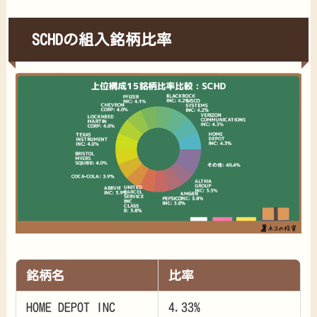
SCHDの組入銘柄比率
銘柄名
比率
HOME DEPOT INC
4.33%