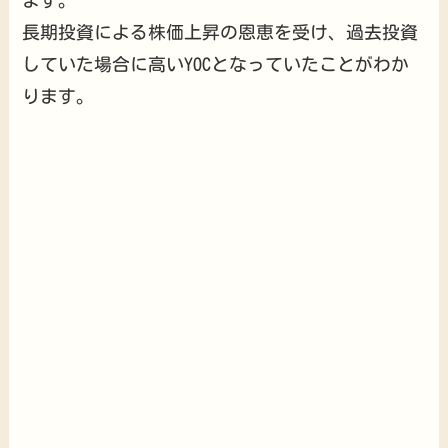
長期投資による株価上昇の恩恵を受け、過去投資
していた場合に高いYOCとなっていたことがわか
ります。