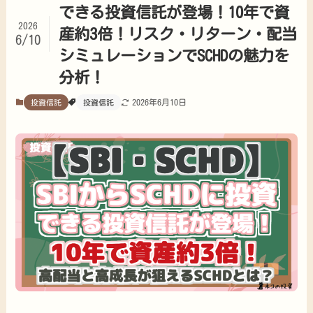
できる投資信託が登場！10年で資
2026
産約3倍！リスク・リターン・配当
6/10
シミュレーションでSCHDの魅力を
分析！
2026年6月10日
投資信託
投資信託