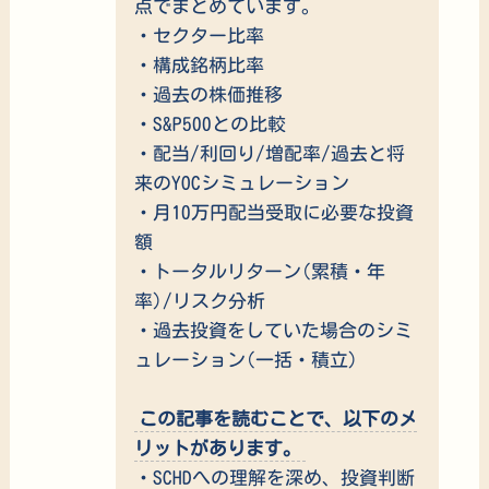
点でまとめています。
・セクター比率
・構成銘柄比率
・過去の株価推移
・S&P500との比較
・配当/利回り/増配率/過去と将
来のYOCシミュレーション
・月10万円配当受取に必要な投資
額
・トータルリターン(累積・年
率)/リスク分析
・過去投資をしていた場合のシミ
ュレーション(一括・積立)
この記事を読むことで、以下のメ
リットがあります。
・SCHDへの理解を深め、投資判断