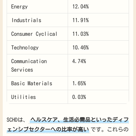
Energy
12.04%
Industrials
11.91%
Consumer Cyclical
11.03%
Technology
10.46%
Communication
4.74%
Services
Basic Materials
1.65%
Utilities
0.03%
SCHDは、
ヘルスケア、生活必需品といったディフ
ェンシブセクターへの比率が高い
です。これらの