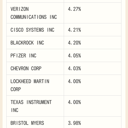
VERIZON
4.27%
COMMUNICATIONS INC
CISCO SYSTEMS INC
4.21%
BLACKROCK INC
4.20%
PFIZER INC
4.05%
CHEVRON CORP
4.03%
LOCKHEED MARTIN
4.00%
CORP
TEXAS INSTRUMENT
4.00%
INC
BRISTOL MYERS
3.98%