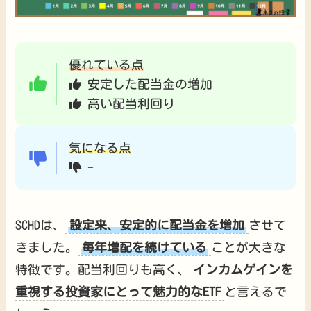
優れている点
安定した配当金の増加
高い配当利回り
気になる点
-
SCHDは、
設定来、安定的に配当金を増加
させて
きました。
毎年増配を続けている
ことが大きな
特徴です。配当利回りも高く、
インカムゲインを
重視する投資家にとって魅力的なETF
と言えるで