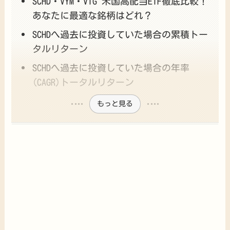
SCHD・VYM・VIG 米国高配当ETF徹底比較！
あなたに最適な銘柄はどれ？
SCHDへ過去に投資していた場合の累積トー
タルリターン
SCHDへ過去に投資していた場合の年率
(CAGR)トータルリターン
もっと見る