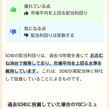
優れている点
市場平均を上回る配当利回り
気になる点
配当利回りは変動する
SCHDの配当利回りは、過去10年間を通じて
おおむ
ね3%台で推移しており、市場平均を上回る水準を
維持しています
。
これは、SCHDが高配当株に特化
して投資していることによるものです。
過去SCHDに投資していた場合のYOCシミュ