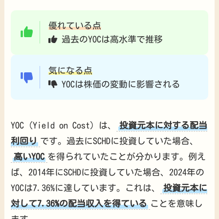
優れている点
過去のYOCは高水準で推移
気になる点
YOCは株価の変動に影響される
YOC（Yield on Cost）は、
投資元本に対する配当
利回り
です。過去にSCHDに投資していた場合、
高いYOC
を得られていたことが分かります。例え
ば、2014年にSCHDに投資していた場合、2024年の
YOCは7.36%に達しています。これは、
投資元本に
対して7.36%の配当収入を得ている
ことを意味し
ます。