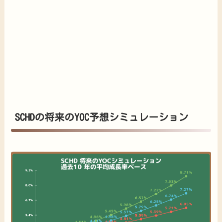
SCHDの将来のYOC予想シミュレーション