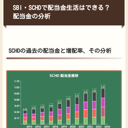
SBI・SCHDで配当金生活はできる？
配当金の分析
SCHDの過去の配当金と増配率、その分析