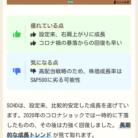
優れている点
設定来、右肩上がりに成長
コロナ禍の暴落からの回復も早い
気になる点
高配当戦略のため、株価成長率は
S&P500に劣る可能性
SCHDは、設定来、比較的安定した成長を遂げてい
ます。2020年のコロナショックでは一時的に下落
したものの、その後は力強く回復しました。
長期
的な成長トレンド
が見て取れます。