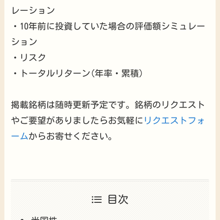
レーション
・10年前に投資していた場合の評価額シミュレー
ション
・リスク
・トータルリターン(年率・累積)
掲載銘柄は随時更新予定です。銘柄のリクエスト
やご要望がありましたらお気軽に
リクエストフォ
ーム
からお寄せください。
目次