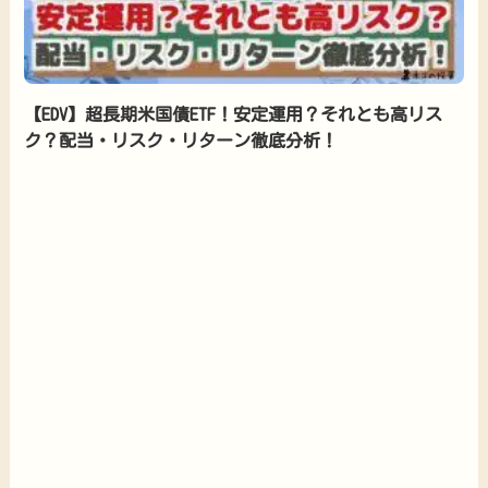
【EDV】超長期米国債ETF！安定運用？それとも高リス
ク？配当・リスク・リターン徹底分析！