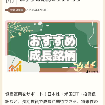
1/13
2025年1月13日
投資の知識
資産運用をサポート！日本株・米国ETF・投資信
託など、長期投資で成長が期待できる、将来性の