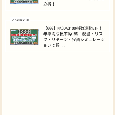
分析！
NASDAQ100
【QQQ】NASDAQ100指数連動ETF！
年平均成長率約18%！配当・リス
ク・リターン・投資シミュレーシ
ョンで将...