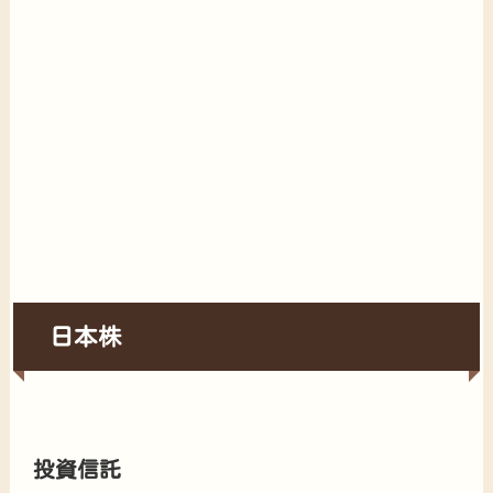
日本株
投資信託