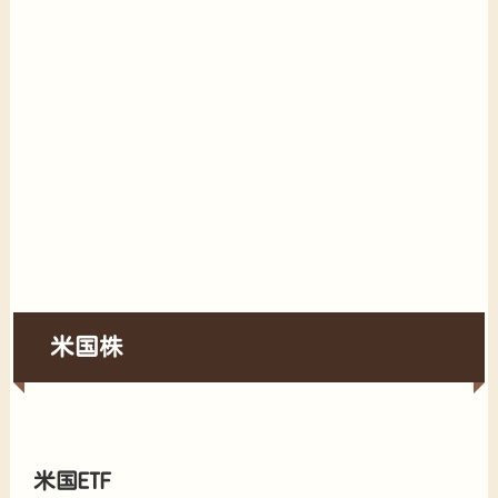
米国株
米国ETF