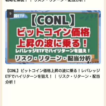
戦略を解説！ | リスク・リターン・配当分析！
【CONL】ビットコイン価格上昇の波に乗る！レバレッジ
ETFでハイリターンを狙え！ | リスク・リターン・配当
分析！