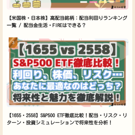
【米国株・日本株】高配当銘柄：配当利回りランキング
一覧 / 配当金生活・FIREはできる？
【1655・2558】S&P500 ETF徹底比較！配当・リスク・リ
ターン・投資シミュレーションで将来性を分析！