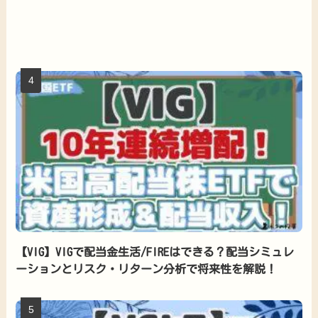
【VIG】VIGで配当金生活/FIREはできる？配当シミュレ
ーションとリスク・リターン分析で将来性を解説！