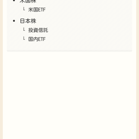
米国株
米国ETF
日本株
投資信託
国内ETF