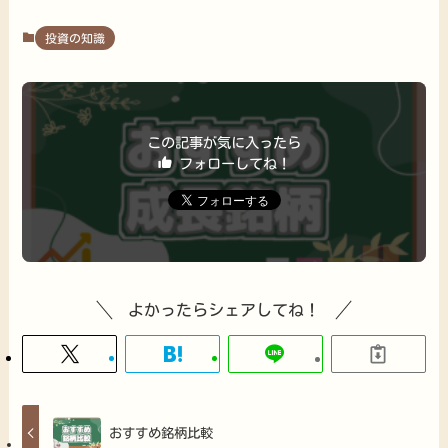
投資の知識
この記事が気に入ったら
フォローしてね！
よかったらシェアしてね！
おすすめ銘柄比較