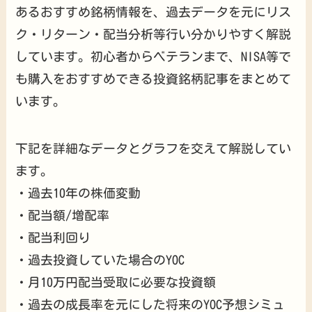
あるおすすめ銘柄情報を、過去データを元にリス
ク・リターン・配当分析等行い分かりやすく解説
しています。初心者からベテランまで、NISA等で
も購入をおすすめできる投資銘柄記事をまとめて
います。
下記を詳細なデータとグラフを交えて解説してい
ます。
・過去10年の株価変動
・配当額/増配率
・配当利回り
・過去投資していた場合のYOC
・月10万円配当受取に必要な投資額
・過去の成長率を元にした将来のYOC予想シミュ