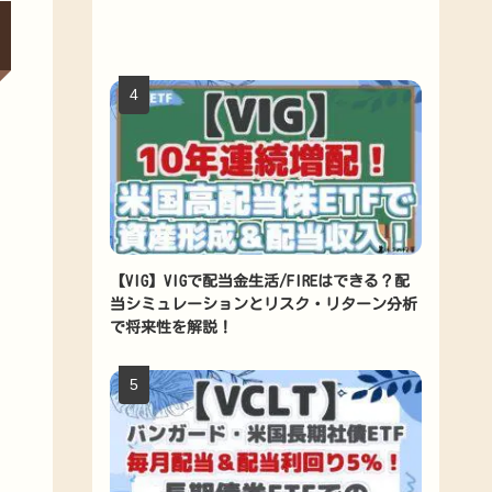
【VIG】VIGで配当金生活/FIREはできる？配
当シミュレーションとリスク・リターン分析
で将来性を解説！