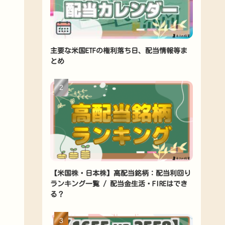
主要な米国ETFの権利落ち日、配当情報等ま
とめ
【米国株・日本株】高配当銘柄：配当利回り
ランキング一覧 / 配当金生活・FIREはでき
る？