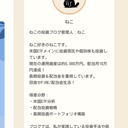
ねこ
ねこの投資ブログ管理人：ねこ
ねこ好きのねこです。
米国ETFメインに投資信託や個別株も投資し
ています。
現在の運用資産は約5,000万円。配当月10万
円達成！
長期投資＆配当金を重視しています。
目指せFIRE/配当金生活！
得意分野：
・米国ETF分析
・配当投資戦略
・長期投資ポートフォリオ構築
ブログでは、私が実践している投資手法や銘