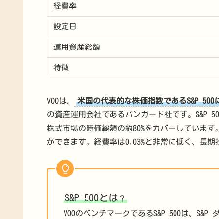
経費率
設定日
運用資産総額
特徴
VOOは、
米国の代表的な株価指数であるS&P 50
の資産運用会社であるバンガード社です。S&P 5
株式市場の時価総額の約80%をカバーしています
ができます。経費率は0.03%と非常に低く、長期
S&P 500とは
？
VOOのベンチマークであるS&P 500は、