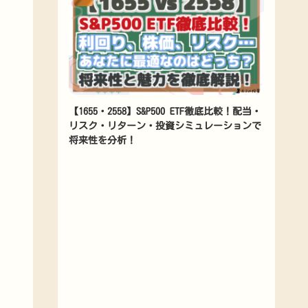
【1655・2558】S&P500 ETF徹底比較！配当・
リスク・リターン・投資シミュレーションで
将来性を分析！