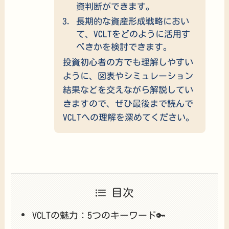
資判断ができます。
長期的な資産形成戦略におい
て、VCLTをどのように活用す
べきかを検討できます。
投資初心者の方でも理解しやすい
ように、図表やシミュレーション
結果などを交えながら解説してい
きますので、ぜひ最後まで読んで
VCLTへの理解を深めてください。
目次
VCLTの魅力：5つのキーワード🔑