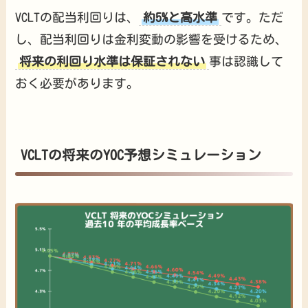
VCLTの配当利回りは、
約5%と高水準
です。ただ
し、配当利回りは金利変動の影響を受けるため、
将来の利回り水準は保証されない
事は認識して
おく必要があります。
VCLTの将来のYOC予想シミュレーション