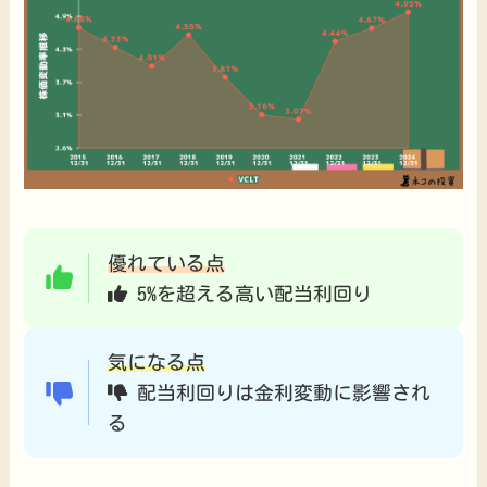
優れている点
5%を超える高い配当利回り
気になる点
配当利回りは金利変動に影響され
る