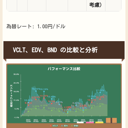
考慮)
為替レート: 1.00円/ドル
VCLT、EDV、BND の比較と分析