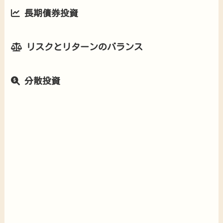
長期債券投資
リスクとリターンのバランス
分散投資