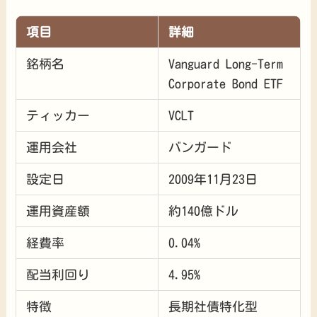
項目
詳細
銘柄名
Vanguard Long-Term
Corporate Bond ETF
ティッカー
VCLT
運用会社
バンガード
設定日
2009年11月23日
運用資産額
約140億ドル
経費率
0.04%
配当利回り
4.95%
特徴
長期社債特化型