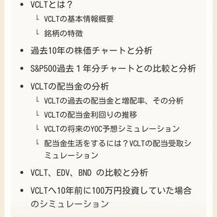
VCLTとは？
VCLTの基本情報概要
銘柄の特徴
過去10年の株価チャートと分析
S&P500過去１年分チャートとの比較と分析
VCLTの配当金の分析
VCLTの過去の配当金と増配率、その分析
VCLTの配当金利回りの推移
VCLTの将来のYOC予想シミュレーション
配当金生活をするには？VCLTの配当受取シ
ミュレーション
VCLT、EDV、BND の比較と分析
VCLTへ10年前に100万円投資していた場合
のシミュレーション