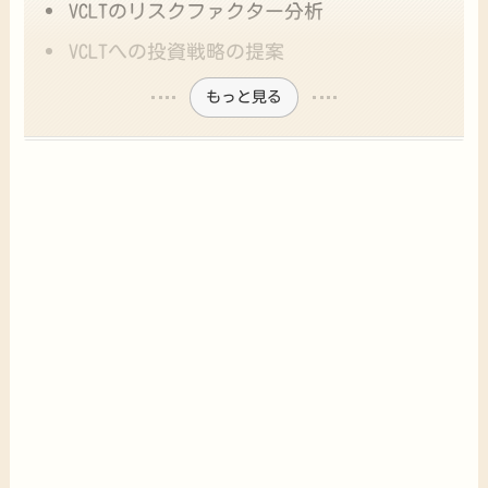
VCLTのリスクファクター分析
VCLTへの投資戦略の提案
もっと見る