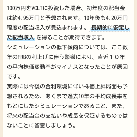
100万円をVCLTに投資した場合、初年度の配当金
は約4.95万円と予想されます。10年後も4.20万円
程度の配当収入が見込まれます。
長期的に安定し
た配当収入
を得ることが期待できます。
シミュレーションの低下傾向については、ここ数
年のFRBの利上げに伴う影響により、直近１０年
の平均株価変動率がマイナスとなったことが原因
です。
実際には今後の金利環境に伴い株価上昇局面も予
想されるため、あくまで過去10年の平均成長率を
もとにしたシミュレーションであること、また、
将来の配当金の支払いや成長を保証するものでは
ないことに留意しましょう。