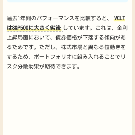
過去1年間のパフォーマンスを比較すると、
VCLT
はS&P500に大きく劣後
しています。これは、金利
上昇局面において、債券価格が下落する傾向があ
るためです。ただし、株式市場と異なる値動きを
するため、ポートフォリオに組み入れることでリ
スク分散効果が期待できます。