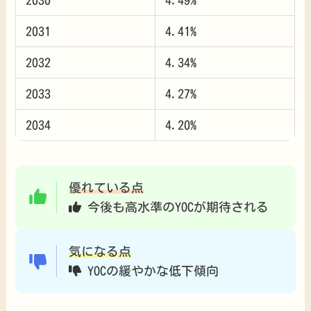
2031
4.41%
2032
4.34%
2033
4.27%
2034
4.20%
優れている点
今後も高水準のYOCが期待される
気になる点
YOCの緩やかな低下傾向