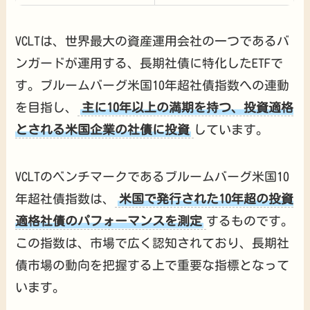
VCLTは、世界最大の資産運用会社の一つであるバ
ンガードが運用する、長期社債に特化したETFで
す。ブルームバーグ米国10年超社債指数への連動
を目指し、
主に10年以上の満期を持つ、投資適格
とされる米国企業の社債に投資
しています。
VCLTのベンチマークであるブルームバーグ米国10
年超社債指数は、
米国で発行された10年超の投資
適格社債のパフォーマンスを測定
するものです。
この指数は、市場で広く認知されており、長期社
債市場の動向を把握する上で重要な指標となって
います。