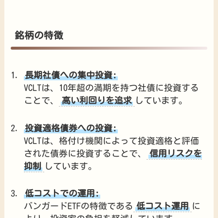
銘柄の特徴
長期社債への集中投資:
VCLTは、10年超の満期を持つ社債に投資する
ことで、
高い利回りを追求
しています。
投資適格債券への投資:
VCLTは、格付け機関によって投資適格と評価
された債券に投資することで、
信用リスクを
抑制
しています。
低コストでの運用:
バンガードETFの特徴である
低コスト運用
に