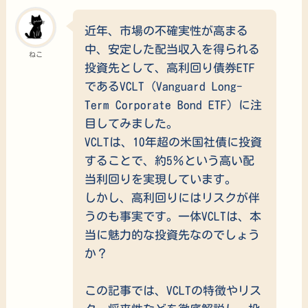
近年、市場の不確実性が高まる
中、安定した配当収入を得られる
ねこ
投資先として、高利回り債券ETF
であるVCLT（Vanguard Long-
Term Corporate Bond ETF）に注
目してみました。
VCLTは、10年超の米国社債に投資
することで、約5％という高い配
当利回りを実現しています。
しかし、高利回りにはリスクが伴
うのも事実です。一体VCLTは、本
当に魅力的な投資先なのでしょう
か？
この記事では、VCLTの特徴やリス