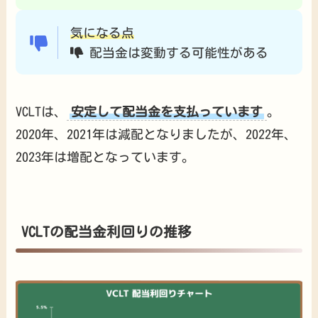
気になる点
配当金は変動する可能性がある
VCLTは、
安定して配当金を支払っています
。
2020年、2021年は減配となりましたが、2022年、
2023年は増配となっています。
VCLTの配当金利回りの推移