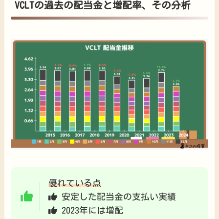
VCLTの過去の配当金と増配率、その分析
優れている点
安定した配当金の支払い実績
2023年には増配