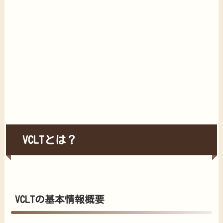
VCLTとは？
VCLTの基本情報概要