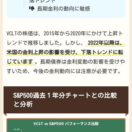
落トレンド
長期金利の動向に敏感
VCLTの株価は、2015年から2020年にかけて上昇ト
レンドで推移しました。しかし、
2022年以降は、
米国の金利上昇の影響を受け、下落トレンドに転
じています
。長期債券は金利変動の影響を受けや
すいため、今後の金利動向には注意が必要です。
S&P500過去１年分チャートとの比較
と分析