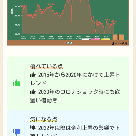
優れている点
2015年から2020年にかけて上昇ト
レンド
2020年のコロナショック時にも底
堅い値動き
気になる点
2022年以降は金利上昇の影響で下