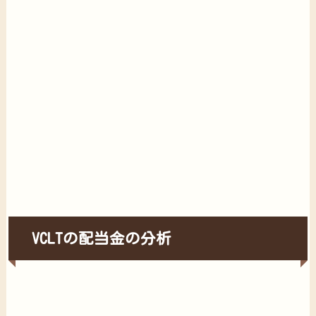
VCLTの配当金の分析