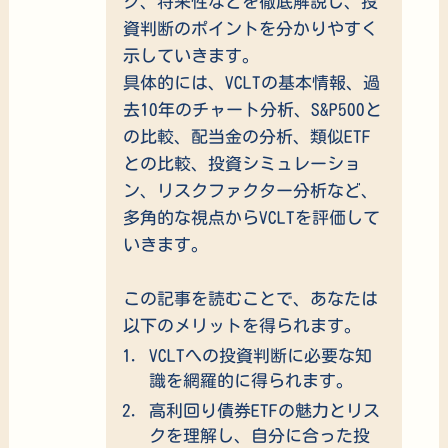
ク、将来性などを徹底解説し、投
資判断のポイントを分かりやすく
示していきます。
具体的には、VCLTの基本情報、過
去10年のチャート分析、S&P500と
の比較、配当金の分析、類似ETF
との比較、投資シミュレーショ
ン、リスクファクター分析など、
多角的な視点からVCLTを評価して
いきます。
この記事を読むことで、あなたは
以下のメリットを得られます。
VCLTへの投資判断に必要な知
識を網羅的に得られます。
高利回り債券ETFの魅力とリス
クを理解し、自分に合った投