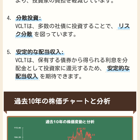
より、投資家の負担を軽減しています。
分散投資:
VCLTは、多数の社債に投資することで、
リス
ク分散
を図っています。
安定的な配当収入:
VCLTは、保有する債券から得られる利息を分
配金として投資家に還元するため、
安定的な
配当収入
を期待できます。
過去10年の株価チャートと分析