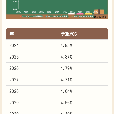
年
予想YOC
2024
4.95%
2025
4.87%
2026
4.79%
2027
4.71%
2028
4.64%
2029
4.56%
2030
4.49%