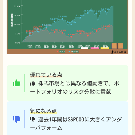
優れている点
株式市場とは異なる値動きで、ポ
ートフォリオのリスク分散に貢献
気になる点
過去1年間はS&P500に大きくアンダ
ーパフォーム