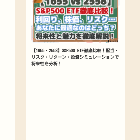
【1655・2558】S&P500 ETF徹底比較！配当・
リスク・リターン・投資シミュレーションで
将来性を分析！