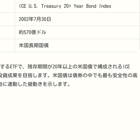
ICE U.S. Treasury 20+ Year Bond Index
2002年7月30日
約570億ドル
米国長期国債
供するETFで、残存期間が20年以上の米国債で構成されるICE
ndexに連動する投資成果を目指します。米国債は債券の中でも最も安全性の高
変動に連動した値動きを示します。