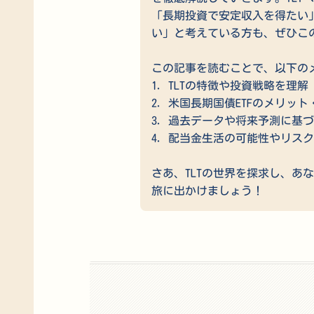
「長期投資で安定収入を得たい
い」と考えている方も、ぜひこ
この記事を読むことで、以下の
1. TLTの特徴や投資戦略を理解
2. 米国長期国債ETFのメリッ
3. 過去データや将来予測に基
4. 配当金生活の可能性やリス
さあ、TLTの世界を探求し、あ
旅に出かけましょう！