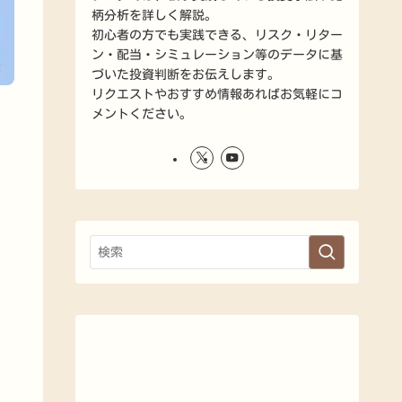
柄分析を詳しく解説。
初心者の方でも実践できる、リスク・リター
ン・配当・シミュレーション等のデータに基
づいた投資判断をお伝えします。
リクエストやおすすめ情報あればお気軽にコ
メントください。