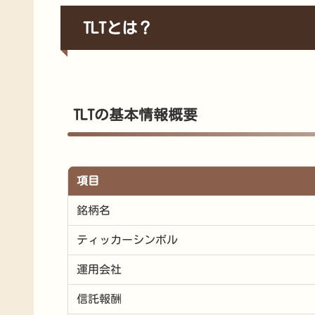
TLTとは？
TLTの基本情報概要
項目
銘柄名
ティッカーシンボル
運用会社
信託報酬