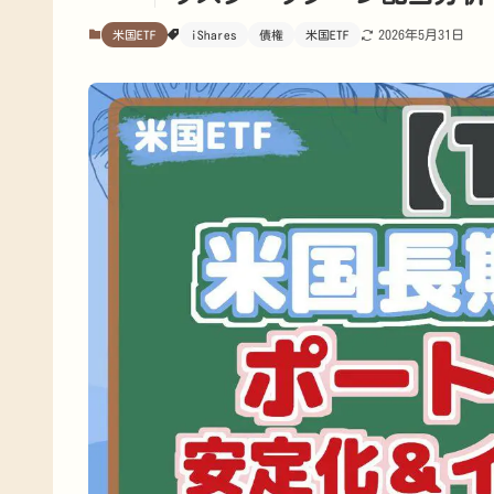
2026年5月31日
米国ETF
iShares
債権
米国ETF