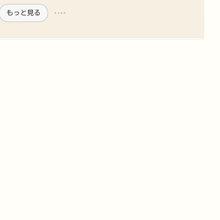
もっと見る