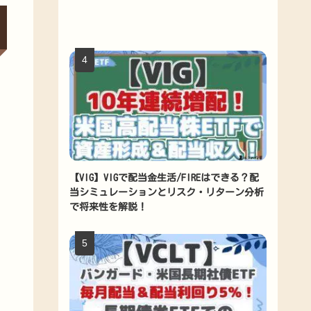
【VIG】VIGで配当金生活/FIREはできる？配
当シミュレーションとリスク・リターン分析
で将来性を解説！