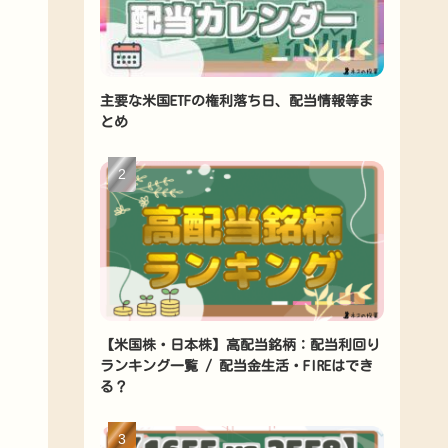
主要な米国ETFの権利落ち日、配当情報等ま
とめ
【米国株・日本株】高配当銘柄：配当利回り
ランキング一覧 / 配当金生活・FIREはでき
る？