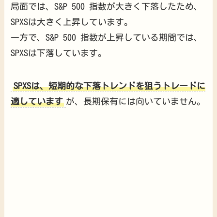
局面では、S&P 500 指数が大きく下落したため、
SPXSは大きく上昇しています。
一方で、S&P 500 指数が上昇している期間では、
SPXSは下落しています。
SPXSは、短期的な下落トレンドを狙うトレードに
適しています
が、長期保有には向いていません。