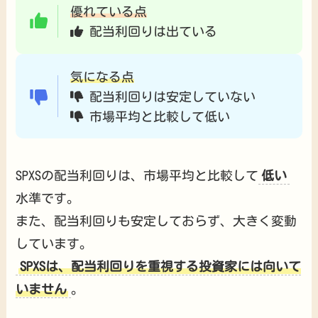
優れている点
配当利回りは出ている
気になる点
配当利回りは安定していない
市場平均と比較して低い
SPXSの配当利回りは、市場平均と比較して
低い
水準です。
また、配当利回りも安定しておらず、大きく変動
しています。
SPXSは、配当利回りを重視する投資家には向いて
いません
。