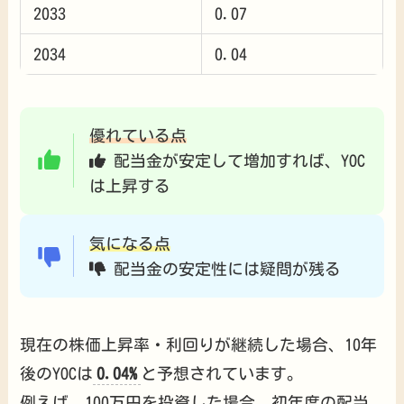
2033
0.07
2034
0.04
優れている点
配当金が安定して増加すれば、YOC
は上昇する
気になる点
配当金の安定性には疑問が残る
現在の株価上昇率・利回りが継続した場合、10年
後のYOCは
0.04%
と予想されています。
例えば、100万円を投資した場合、初年度の配当