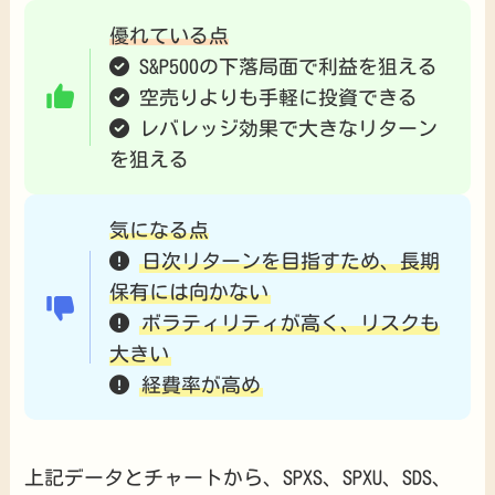
優れている点
S&P500の下落局面で利益を狙える
空売りよりも手軽に投資できる
レバレッジ効果で大きなリターン
を狙える
気になる点
日次リターンを目指すため、長期
保有には向かない
ボラティリティが高く、リスクも
大きい
経費率が高め
上記データとチャートから、SPXS、SPXU、SDS、