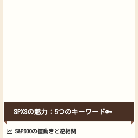
SPXSの魅力：5つのキーワード🔑
S&P500の値動きと逆相関