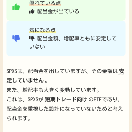
優れている点
配当金が出ている
気になる点
配当金額、増配率ともに安定して
いない
SPXSは、配当金を出していますが、その金額は
安
定していません
。
また、増配率も大きく変動しています。
これは、SPXSが
短期トレード向け
のETFであり、
配当金を重視した設計になっていないためと考え
られます。