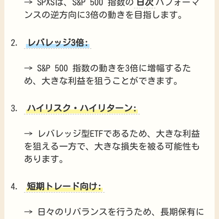
→ SPXSは、S&P 500 指数の
日次
パフォーマ
ンスの逆方向に3倍の動きを目指します。
レバレッジ3倍:
→ S&P 500 指数の動きを3倍に増幅するた
め、大きな利益を狙うことができます。
ハイリスク・ハイリターン:
→ レバレッジ型ETFであるため、大きな利益
を狙える一方で、大きな損失を被る可能性も
あります。
短期トレード向け:
→ 日々のリバランスを行うため、長期保有に