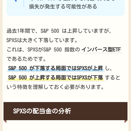
損失が発生する可能性がある
過去1年間で、S&P 500 は上昇していますが、
SPXSは大きく下落しています。
これは、SPXSがS&P 500 指数の
インバース型ETF
であるためです。
S&P 500 が下落する局面ではSPXSが上昇
し、
S&P 500 が上昇する局面ではSPXSが下落
すると
いう特徴を理解しておく必要があります。
SPXSの配当金の分析