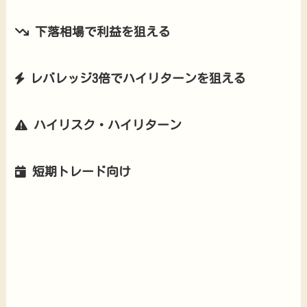
下落相場で利益を狙える
レバレッジ3倍でハイリターンを狙える
ハイリスク・ハイリターン
短期トレード向け