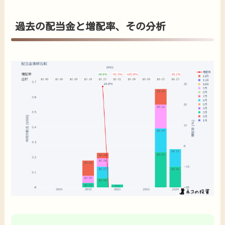
過去の配当金と増配率、その分析