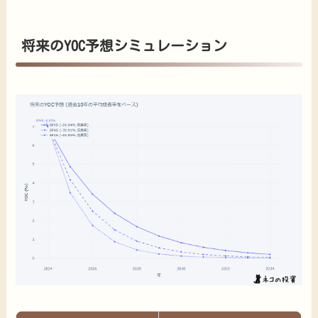
将来のYOC予想シミュレーション