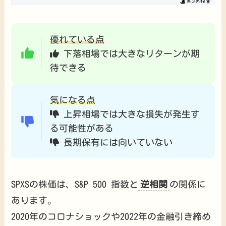
優れている点
下落相場では大きなリターンが期
待できる
気になる点
上昇相場では大きな損失が発生す
る可能性がある
長期保有には向いていない
SPXSの株価は、S&P 500 指数と
逆相関
の関係に
あります。
2020年のコロナショックや2022年の金融引き締め