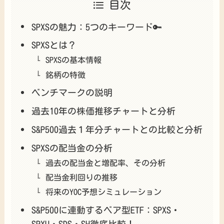
目次
SPXSの魅力：5つのキーワード🔑
SPXSとは？
SPXSの基本情報
銘柄の特徴
ベンチマークの説明
過去10年の株価推移チャートと分析
S&P500過去１年分チャートとの比較と分析
SPXSの配当金の分析
過去の配当金と増配率、その分析
配当金利回りの推移
将来のYOC予想シミュレーション
S&P500に連動するベア型ETF：SPXS・