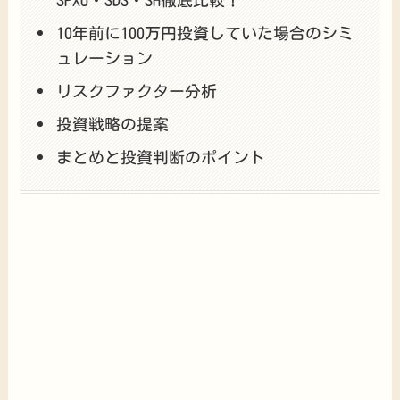
SPXU・SDS・SH徹底比較！
10年前に100万円投資していた場合のシミ
ュレーション
リスクファクター分析
投資戦略の提案
まとめと投資判断のポイント