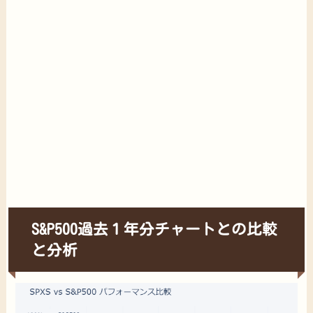
S&P500過去１年分チャートとの比較
と分析