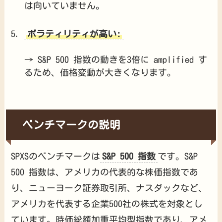
は向いていません。
ボラティリティが高い:
→ S&P 500 指数の動きを3倍に amplified す
るため、価格変動が大きくなります。
ベンチマークの説明
SPXSのベンチマークは
S&P 500 指数
です。S&P
500 指数は、アメリカの代表的な株価指数であ
り、ニューヨーク証券取引所、ナスダックなど、
アメリカを代表する企業500社の株式を対象とし
ています。時価総額加重平均型指数であり、アメ