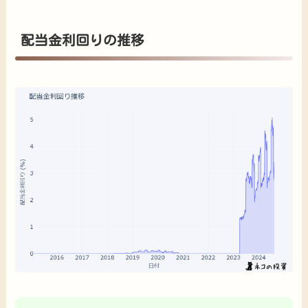
配当金利回りの推移