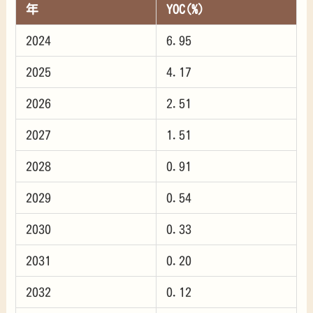
年
YOC(%)
2024
6.95
2025
4.17
2026
2.51
2027
1.51
2028
0.91
2029
0.54
2030
0.33
2031
0.20
2032
0.12