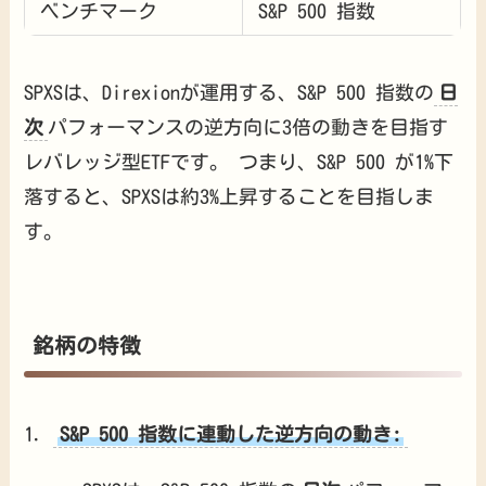
ベンチマーク
S&P 500 指数
SPXSは、Direxionが運用する、S&P 500 指数の
日
次
パフォーマンスの逆方向に3倍の動きを目指す
レバレッジ型ETFです。 つまり、S&P 500 が1%下
落すると、SPXSは約3%上昇することを目指しま
す。
銘柄の特徴
S&P 500 指数に連動した逆方向の動き: