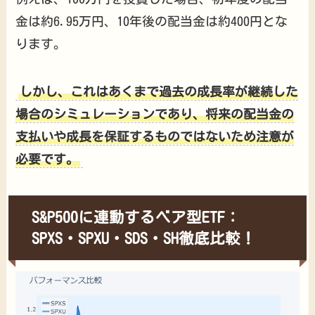
金は約6.95万円、10年後の配当金は約400円とな
ります。
しかし、これはあくまで過去の成長率が継続した
場合のシミュレーションであり、将来の配当金の
支払いや成長を保証するものではないため注意が
必要です。
S&P500に連動するベア型ETF：
SPXS・SPXU・SDS・SH徹底比較！