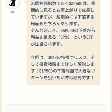
米国株価指数であるS&P500は、長
期的に見ると右肩上がりで成長し
ねこ
ていますが、短期的には下落する
局面ももちろんあります。
そんな時こそ、S&P500の下落から
利益を狙える「SPXS」というETF
が注目されます。
今回は、SPXSの特徴やリスク、そ
して投資戦略まで詳しく解説しま
す！S&P500の下落局面で大きなリ
ターンを狙いたい方は必見です！