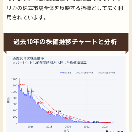
リカの株式市場全体を反映する指標として広く利
用されています。
過去10年の株価推移チャートと分析