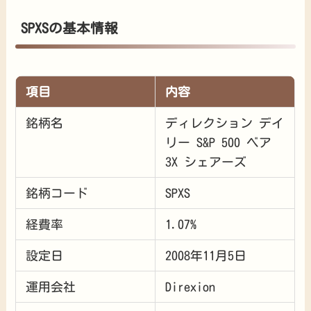
SPXSの基本情報
項目
内容
銘柄名
ディレクション デイ
リー S&P 500 ベア
3X シェアーズ
銘柄コード
SPXS
経費率
1.07%
設定日
2008年11月5日
運用会社
Direxion