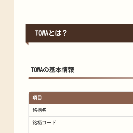
TOWAとは？
TOWAの基本情報
項目
銘柄名
銘柄コード