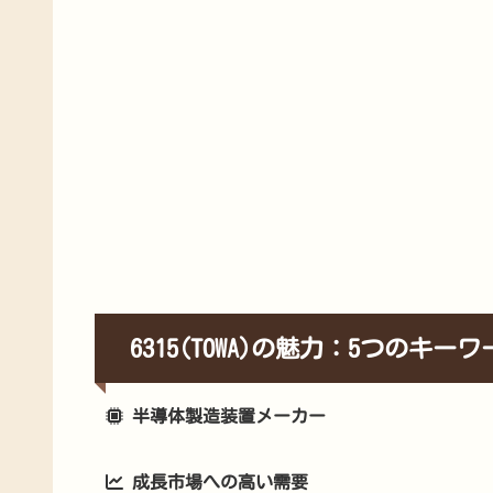
6315(TOWA)の魅力：5つのキーワ
半導体製造装置メーカー
成長市場への高い需要