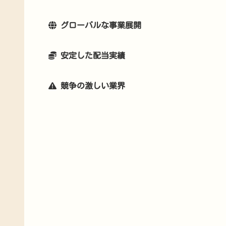
グローバルな事業展開
安定した配当実績
競争の激しい業界