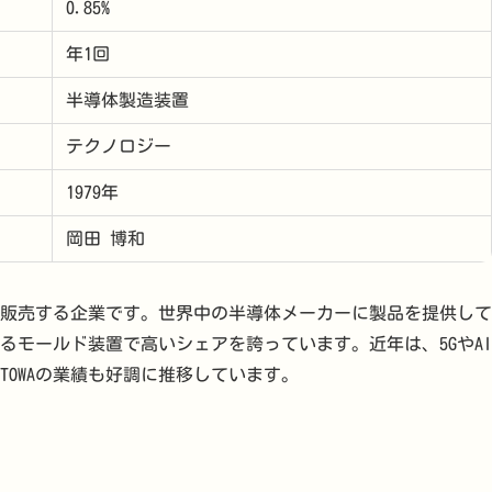
0.85%
年1回
半導体製造装置
テクノロジー
1979年
岡田 博和
造・販売する企業です。世界中の半導体メーカーに製品を提供して
るモールド装置で高いシェアを誇っています。近年は、5GやAI
OWAの業績も好調に推移しています。