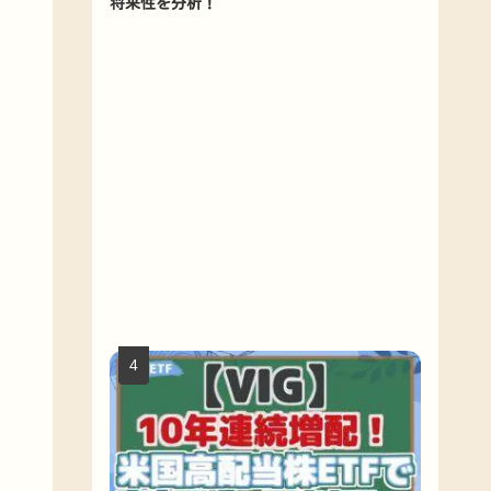
将来性を分析！