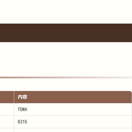
内容
TOWA
6315