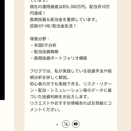
ています。
現在の運用資産は約5,000万円。配当月10万
円達成！
長期投資＆配当金を重視しています。
目指せFIRE/配当金生活！
得意分野：
・米国ETF分析
・配当投資戦略
・長期投資ポートフォリオ構築
ブログでは、私が実践している投資手法や銘
柄分析を詳しく解説。
初心者の方でも実践できる、リスク・リター
ン・配当・シミュレーション等のデータに基
づいた投資判断をお伝えします。
リクエストやおすすめ情報あればお気軽にコ
メントください。