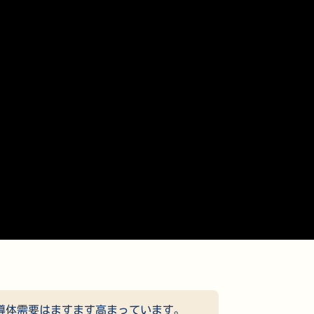
半導体需要はますます高まっています。