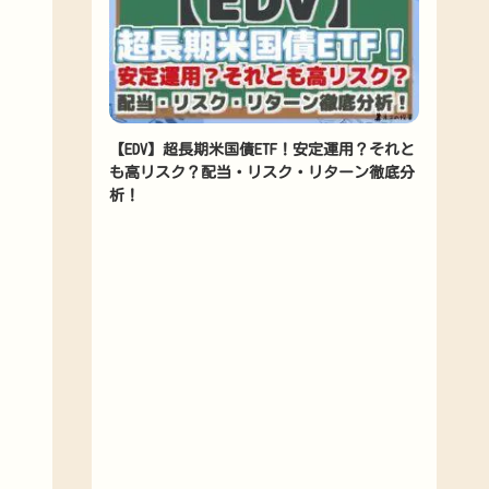
【EDV】超長期米国債ETF！安定運用？それと
も高リスク？配当・リスク・リターン徹底分
析！