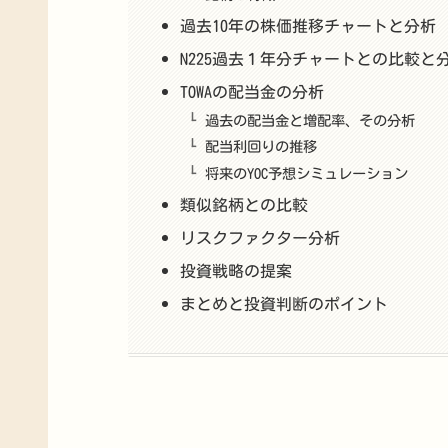
過去10年の株価推移チャートと分析
N225過去１年分チャートとの比較と
TOWAの配当金の分析
過去の配当金と増配率、その分析
配当利回りの推移
将来のYOC予想シミュレーション
類似銘柄との比較
リスクファクター分析
投資戦略の提案
まとめと投資判断のポイント